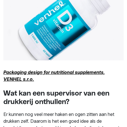
Packaging design for nutritional supplements,
VENHEL s.r.o.
Wat kan een supervisor van een
drukkerij onthullen?
Er kunnen nog veel meer haken en ogen zitten aan het
drukken zelf. Daarom is het een goed idee als de