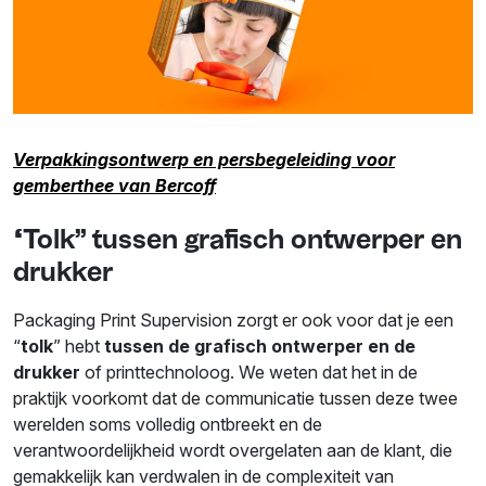
Verpakkingsontwerp en persbegeleiding voor
gemberthee van Bercoff
“Tolk” tussen grafisch ontwerper en
drukker
Packaging Print Supervision zorgt er ook voor dat je een
“
tolk
” hebt
tussen de grafisch ontwerper en de
drukker
of printtechnoloog. We weten dat het in de
praktijk voorkomt dat de communicatie tussen deze twee
werelden soms volledig ontbreekt en de
verantwoordelijkheid wordt overgelaten aan de klant, die
gemakkelijk kan verdwalen in de complexiteit van