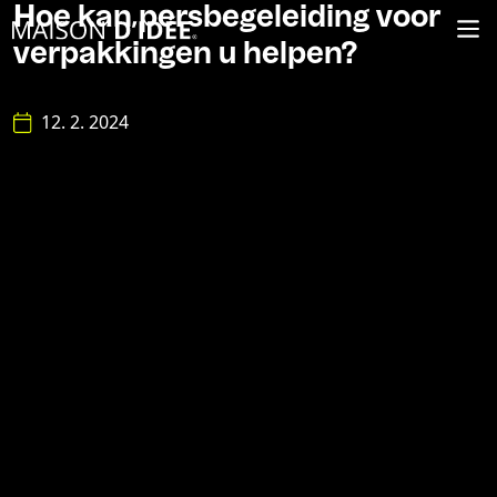
Hoe kan persbegeleiding voor
verpakkingen u helpen?
12. 2. 2024