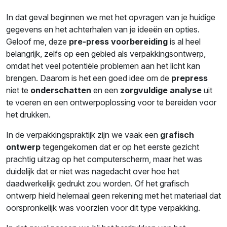
In dat geval beginnen we met het opvragen van je huidige
gegevens en het achterhalen van je ideeën en opties.
Geloof me, deze
pre-press voorbereiding
is al heel
belangrijk, zelfs op een gebied als verpakkingsontwerp,
omdat het veel potentiële problemen aan het licht kan
brengen. Daarom is het een goed idee om de
prepress
niet te
onderschatten
en een
zorgvuldige analyse
uit
te voeren en een ontwerpoplossing voor te bereiden voor
het drukken.
In de verpakkingspraktijk zijn we vaak een
grafisch
ontwerp
tegengekomen dat er op het eerste gezicht
prachtig uitzag op het computerscherm, maar het was
duidelijk dat er niet was nagedacht over hoe het
daadwerkelijk gedrukt zou worden. Of het grafisch
ontwerp hield helemaal geen rekening met het materiaal dat
oorspronkelijk was voorzien voor dit type verpakking.