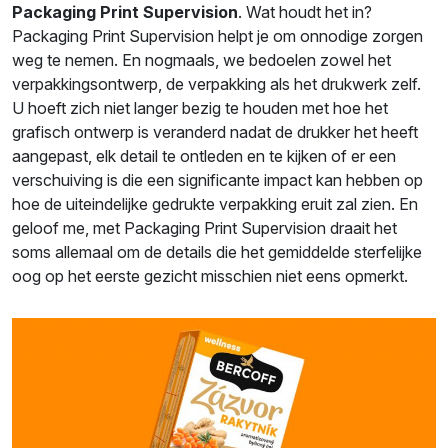
Packaging Print Supervision
. Wat houdt het in?
Packaging Print Supervision helpt je om onnodige zorgen
weg te nemen. En nogmaals, we bedoelen zowel het
verpakkingsontwerp, de verpakking als het drukwerk zelf.
U hoeft zich niet langer bezig te houden met hoe het
grafisch ontwerp is veranderd nadat de drukker het heeft
aangepast, elk detail te ontleden en te kijken of er een
verschuiving is die een significante impact kan hebben op
hoe de uiteindelijke gedrukte verpakking eruit zal zien. En
geloof me, met Packaging Print Supervision draait het
soms allemaal om de details die het gemiddelde sterfelijke
oog op het eerste gezicht misschien niet eens opmerkt.