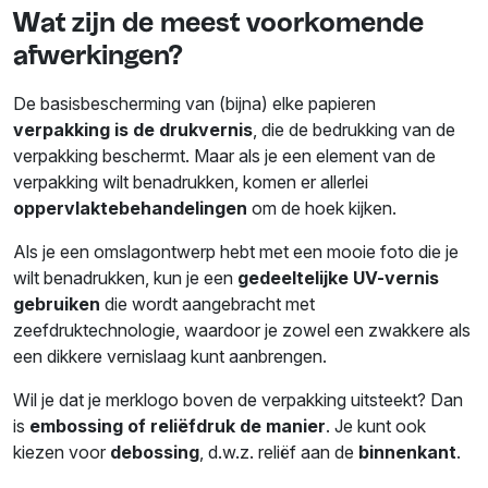
Wat zijn de meest voorkomende
afwerkingen?
De basisbescherming van (bijna) elke papieren
verpakking is de
drukvernis
, die de bedrukking van de
verpakking beschermt. Maar als je een element van de
verpakking wilt benadrukken, komen er allerlei
oppervlaktebehandelingen
om de hoek kijken.
Als je een omslagontwerp hebt met een mooie foto die je
wilt benadrukken, kun je een
gedeeltelijke UV-vernis
gebruiken
die wordt aangebracht met
zeefdruktechnologie, waardoor je zowel een zwakkere als
een dikkere vernislaag kunt aanbrengen.
Wil je dat je merklogo boven de verpakking uitsteekt? Dan
is
embossing of reliëfdruk de manier
. Je kunt ook
kiezen voor
debossing
, d.w.z. reliëf aan de
binnenkant
.