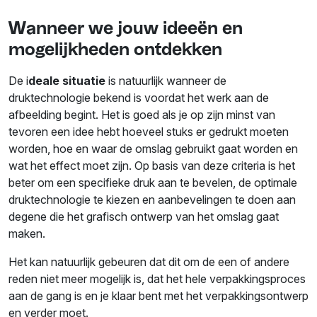
Wanneer we jouw ideeën en
mogelijkheden ontdekken
De i
deale situatie
is natuurlijk wanneer de
druktechnologie bekend is voordat het werk aan de
afbeelding begint. Het is goed als je op zijn minst van
tevoren een idee hebt hoeveel stuks er gedrukt moeten
worden, hoe en waar de omslag gebruikt gaat worden en
wat het effect moet zijn. Op basis van deze criteria is het
beter om een specifieke druk aan te bevelen, de optimale
druktechnologie te kiezen en aanbevelingen te doen aan
degene die het grafisch ontwerp van het omslag gaat
maken.
Het kan natuurlijk gebeuren dat dit om de een of andere
reden niet meer mogelijk is, dat het hele verpakkingsproces
aan de gang is en je klaar bent met het verpakkingsontwerp
en verder moet.