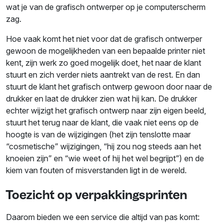
wat je van de grafisch ontwerper op je computerscherm
zag.
Hoe vaak komt het niet voor dat de grafisch ontwerper
gewoon de mogelijkheden van een bepaalde printer niet
kent, zijn werk zo goed mogelijk doet, het naar de klant
stuurt en zich verder niets aantrekt van de rest. En dan
stuurt de klant het grafisch ontwerp gewoon door naar de
drukker en laat de drukker zien wat hij kan. De drukker
echter wijzigt het grafisch ontwerp naar zijn eigen beeld,
stuurt het terug naar de klant, die vaak niet eens op de
hoogte is van de wijzigingen (het zijn tenslotte maar
“cosmetische” wijzigingen, “hij zou nog steeds aan het
knoeien zijn” en “wie weet of hij het wel begrijpt”) en de
kiem van fouten of misverstanden ligt in de wereld.
Toezicht op verpakkingsprinten
Daarom bieden we een service die altijd van pas komt: