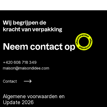
Wij begrijpen de
kracht van verpakking
Neem contact op
+420 608 718 349
maison@maisondidee.com
Contact
Algemene voorwaarden en
Update 2026