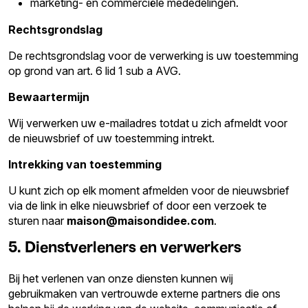
marketing- en commerciële mededelingen.
Rechtsgrondslag
De rechtsgrondslag voor de verwerking is uw toestemming
op grond van art. 6 lid 1 sub a AVG.
Bewaartermijn
Wij verwerken uw e-mailadres totdat u zich afmeldt voor
de nieuwsbrief of uw toestemming intrekt.
Intrekking van toestemming
U kunt zich op elk moment afmelden voor de nieuwsbrief
via de link in elke nieuwsbrief of door een verzoek te
sturen naar
maison@maisondidee.com
.
5. Dienstverleners en verwerkers
Bij het verlenen van onze diensten kunnen wij
gebruikmaken van vertrouwde externe partners die ons