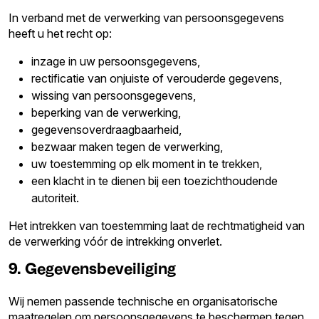
In verband met de verwerking van persoonsgegevens
heeft u het recht op:
inzage in uw persoonsgegevens,
rectificatie van onjuiste of verouderde gegevens,
wissing van persoonsgegevens,
beperking van de verwerking,
gegevensoverdraagbaarheid,
bezwaar maken tegen de verwerking,
uw toestemming op elk moment in te trekken,
een klacht in te dienen bij een toezichthoudende
autoriteit.
Het intrekken van toestemming laat de rechtmatigheid van
de verwerking vóór de intrekking onverlet.
9. Gegevensbeveiliging
Wij nemen passende technische en organisatorische
maatregelen om persoonsgegevens te beschermen tegen