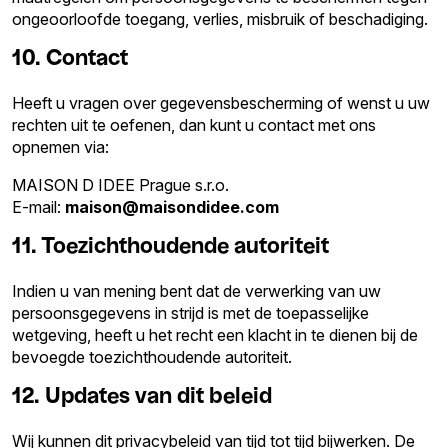
ongeoorloofde toegang, verlies, misbruik of beschadiging.
10. Contact
Heeft u vragen over gegevensbescherming of wenst u uw
rechten uit te oefenen, dan kunt u contact met ons
opnemen via:
MAISON D IDEE Prague s.r.o.
E-mail:
maison@maisondidee.com
11. Toezichthoudende autoriteit
Indien u van mening bent dat de verwerking van uw
persoonsgegevens in strijd is met de toepasselijke
wetgeving, heeft u het recht een klacht in te dienen bij de
bevoegde toezichthoudende autoriteit.
12. Updates van dit beleid
Wij kunnen dit privacybeleid van tijd tot tijd bijwerken. De