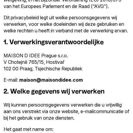
van het Europees Parlement en de Raad (“AVG”).
Dit privacybeleid legt uit welke persoonsgegevens wij
verwerken, voor welke doeleinden wij deze gebruiken en
welke rechten u heeft in verband met de verwerking ervan.
1. Verwerkingsverantwoordelijke
MAISON D IDEE Prague s.r.o.
V Chotejně 765/15, Hostivař
102 00 Praag, Tsjechische Republiek
E-mail:
maison@maisondidee.com
2. Welke gegevens wij verwerken
Wij kunnen persoonsgegevens verwerken die u vrijwillig
aan ons verstrekt via onze website, e-mailcommunicatie of
bij het gebruik van onze diensten.
Het gaat met name om: