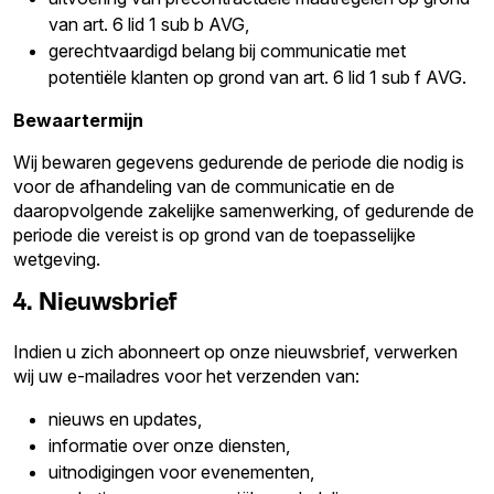
van art. 6 lid 1 sub b AVG,
gerechtvaardigd belang bij communicatie met
potentiële klanten op grond van art. 6 lid 1 sub f AVG.
Bewaartermijn
Wij bewaren gegevens gedurende de periode die nodig is
voor de afhandeling van de communicatie en de
daaropvolgende zakelijke samenwerking, of gedurende de
periode die vereist is op grond van de toepasselijke
wetgeving.
4. Nieuwsbrief
Indien u zich abonneert op onze nieuwsbrief, verwerken
wij uw e-mailadres voor het verzenden van:
nieuws en updates,
informatie over onze diensten,
uitnodigingen voor evenementen,