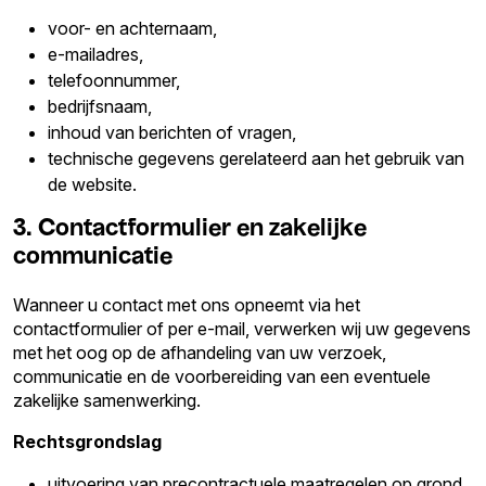
voor- en achternaam,
e-mailadres,
telefoonnummer,
bedrijfsnaam,
inhoud van berichten of vragen,
technische gegevens gerelateerd aan het gebruik van
de website.
3. Contactformulier en zakelijke
communicatie
Wanneer u contact met ons opneemt via het
contactformulier of per e-mail, verwerken wij uw gegevens
met het oog op de afhandeling van uw verzoek,
communicatie en de voorbereiding van een eventuele
zakelijke samenwerking.
Rechtsgrondslag
uitvoering van precontractuele maatregelen op grond