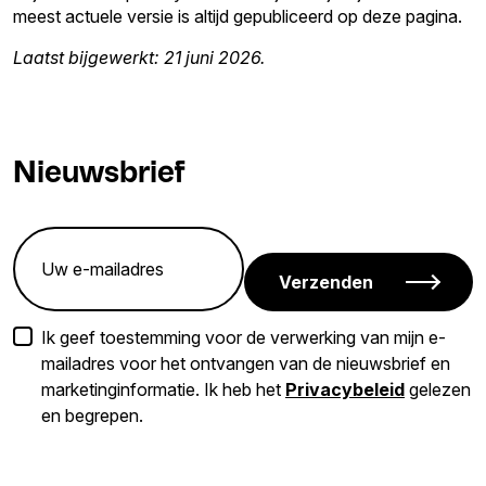
meest actuele versie is altijd gepubliceerd op deze pagina.
Laatst bijgewerkt: 21 juni 2026.
Nieuwsbrief
Verzenden
Ik geef toestemming voor de verwerking van mijn e-
mailadres voor het ontvangen van de nieuwsbrief en
marketinginformatie. Ik heb het
Privacybeleid
gelezen
en begrepen.