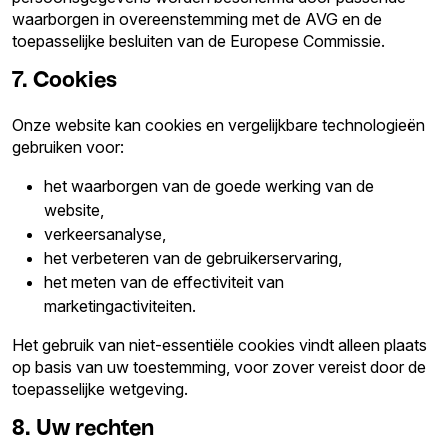
waarborgen in overeenstemming met de AVG en de
toepasselijke besluiten van de Europese Commissie.
7. Cookies
Onze website kan cookies en vergelijkbare technologieën
gebruiken voor:
het waarborgen van de goede werking van de
website,
verkeersanalyse,
het verbeteren van de gebruikerservaring,
het meten van de effectiviteit van
marketingactiviteiten.
Het gebruik van niet-essentiële cookies vindt alleen plaats
op basis van uw toestemming, voor zover vereist door de
toepasselijke wetgeving.
8. Uw rechten