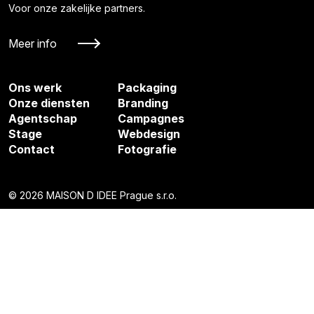
Voor onze zakelijke partners.
Meer info
Ons werk
Packaging
Onze diensten
Branding
Agentschap
Campagnes
Stage
Webdesign
Contact
Fotografie
© 2026 MAISON D IDEE Prague s.r.o.