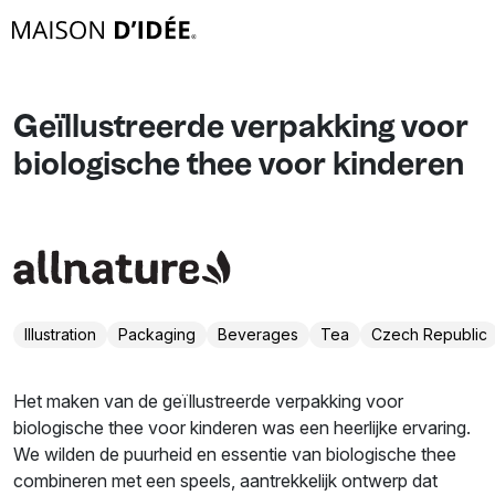
Geïllustreerde verpakking voor
biologische thee voor kinderen
Illustration
Packaging
Beverages
Tea
Czech Republic
Het maken van de geïllustreerde verpakking voor
biologische thee voor kinderen was een heerlijke ervaring.
We wilden de puurheid en essentie van biologische thee
combineren met een speels, aantrekkelijk ontwerp dat