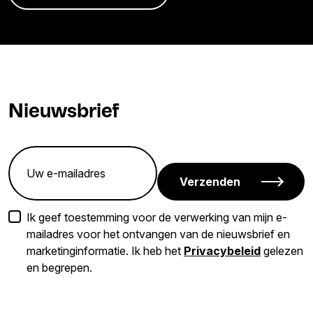
Nieuwsbrief
Verzenden
Ik geef toestemming voor de verwerking van mijn e-
mailadres voor het ontvangen van de nieuwsbrief en
marketinginformatie. Ik heb het
Privacybeleid
gelezen
en begrepen.