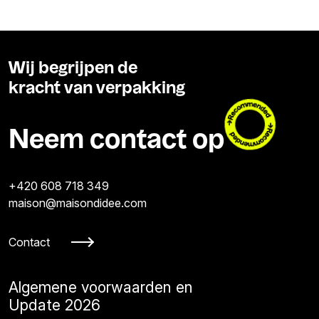
Wij begrijpen de
kracht van verpakking
Neem contact op
+420 608 718 349
maison@maisondidee.com
Contact
Algemene voorwaarden en
Update 2026