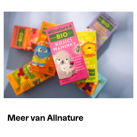
Meer van Allnature