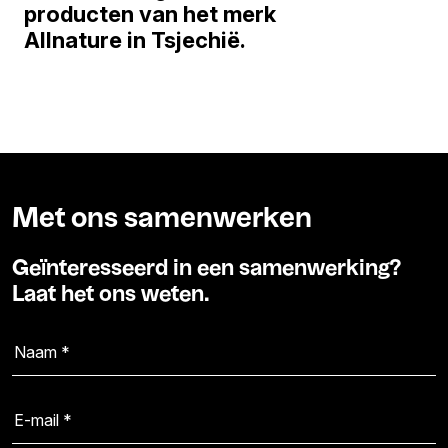
producten van het merk
Allnature in Tsjechië.
Met ons samenwerken
Geïnteresseerd in een samenwerking?
Laat het ons weten.