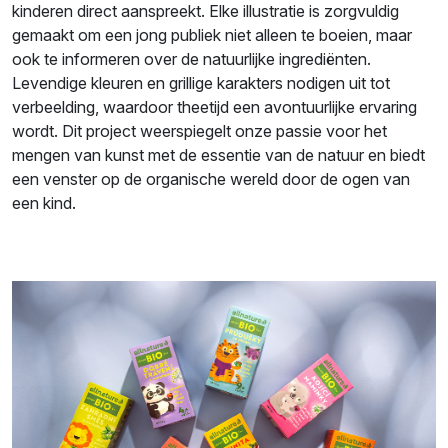
kinderen direct aanspreekt. Elke illustratie is zorgvuldig
gemaakt om een jong publiek niet alleen te boeien, maar
ook te informeren over de natuurlijke ingrediënten.
Levendige kleuren en grillige karakters nodigen uit tot
verbeelding, waardoor theetijd een avontuurlijke ervaring
wordt. Dit project weerspiegelt onze passie voor het
mengen van kunst met de essentie van de natuur en biedt
een venster op de organische wereld door de ogen van
een kind.