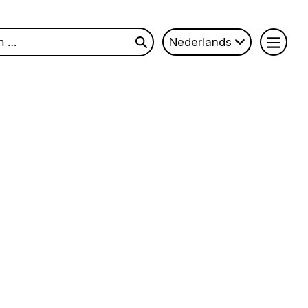
n
Nederlands