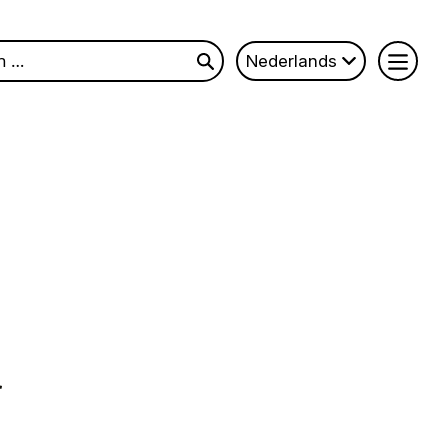
n
Nederlands