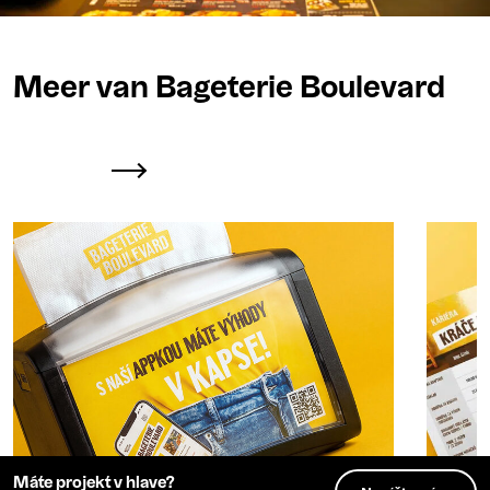
Meer van Bageterie Boulevard
Máte projekt v hlave?