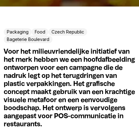
Packaging
Food
Czech Republic
Bageterie Boulevard
Voor het milieuvriendelijke initiatief van
het merk hebben we een hoofdafbeelding
ontworpen voor een campagne die de
nadruk legt op het terugdringen van
plastic verpakkingen. Het grafische
concept maakt gebruik van een krachtige
visuele metafoor en een eenvoudige
boodschap. Het ontwerp is vervolgens
aangepast voor POS-communicatie in
restaurants.