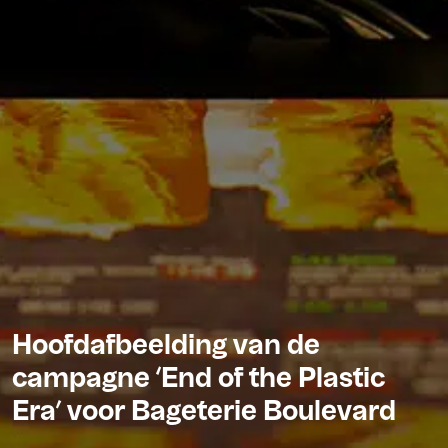
Hoofdafbeelding van de
campagne ‘End of the Plastic
Era’ voor Bageterie Boulevard