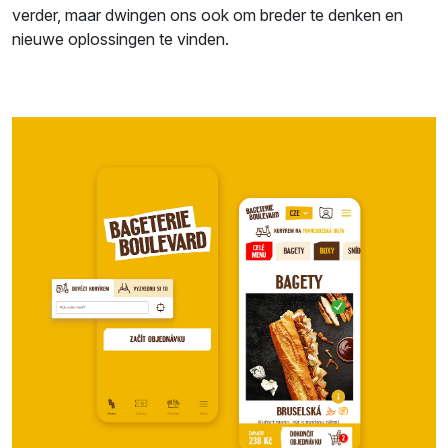
verder, maar dwingen ons ook om breder te denken en
nieuwe oplossingen te vinden.