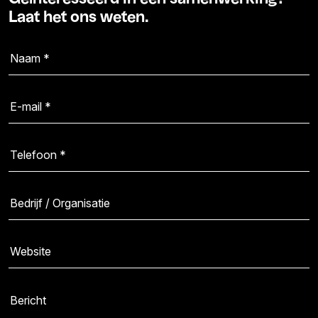
Laat het ons weten.