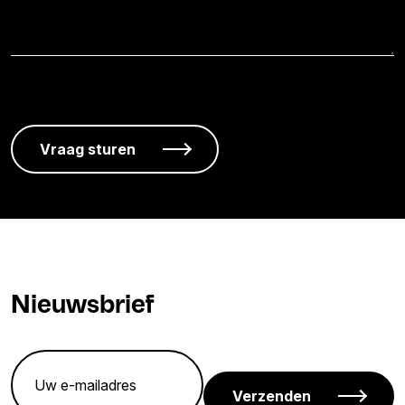
Nieuwsbrief
Verzenden