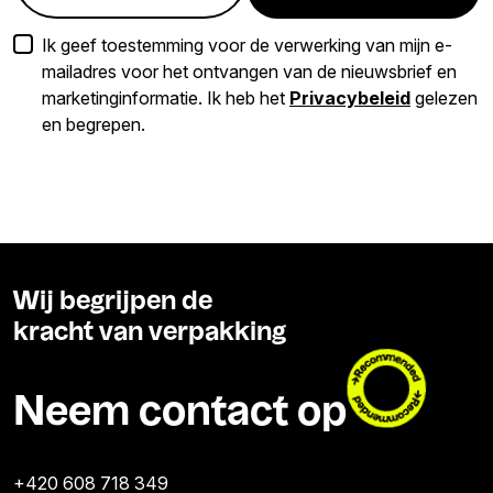
Ik geef toestemming voor de verwerking van mijn e-
mailadres voor het ontvangen van de nieuwsbrief en
marketinginformatie. Ik heb het
Privacybeleid
gelezen
en begrepen.
Wij begrijpen de
kracht van verpakking
Neem contact op
+420 608 718 349