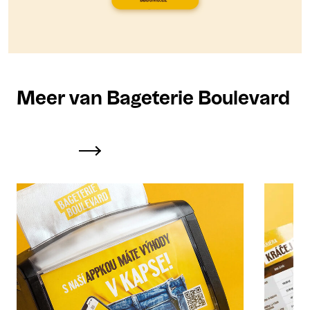
Meer van Bageterie Boulevard