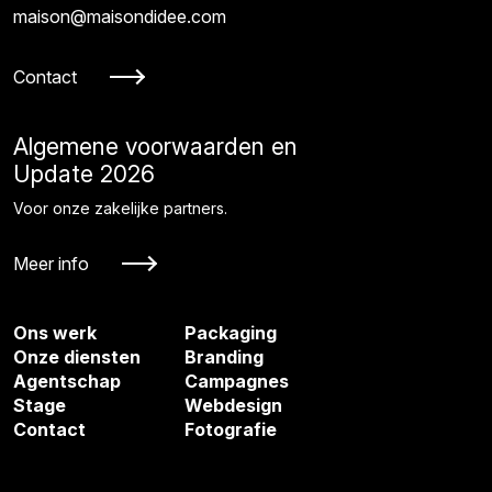
maison@maisondidee.com
Contact
Algemene voorwaarden en
Update 2026
Voor onze zakelijke partners.
Meer info
Ons werk
Packaging
Onze diensten
Branding
Agentschap
Campagnes
Stage
Webdesign
Contact
Fotografie