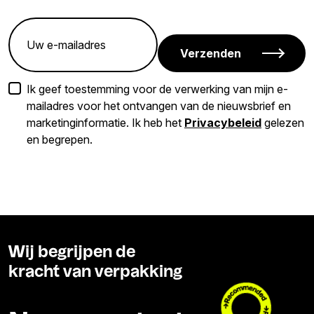
Verzenden
Ik geef toestemming voor de verwerking van mijn e-
mailadres voor het ontvangen van de nieuwsbrief en
marketinginformatie. Ik heb het
Privacybeleid
gelezen
en begrepen.
Wij begrijpen de
kracht van verpakking