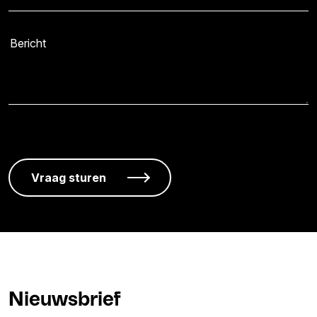
Nieuwsbrief