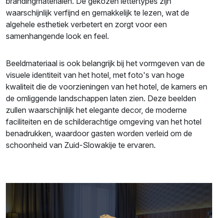
brandingmaterialen. De gekozen lettertypes zijn
waarschijnlijk verfijnd en gemakkelijk te lezen, wat de
algehele esthetiek verbetert en zorgt voor een
samenhangende look en feel.
Beeldmateriaal is ook belangrijk bij het vormgeven van de
visuele identiteit van het hotel, met foto's van hoge
kwaliteit die de voorzieningen van het hotel, de kamers en
de omliggende landschappen laten zien. Deze beelden
zullen waarschijnlijk het elegante decor, de moderne
faciliteiten en de schilderachtige omgeving van het hotel
benadrukken, waardoor gasten worden verleid om de
schoonheid van Zuid-Slowakije te ervaren.