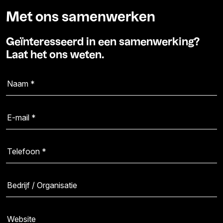
Met ons samenwerken
Geïnteresseerd in een samenwerking?
Laat het ons weten.