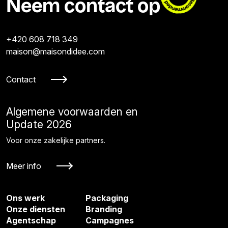
Neem contact op
+420 608 718 349
maison@maisondidee.com
Contact
Algemene voorwaarden en
Update 2026
Voor onze zakelijke partners.
Meer info
Ons werk
Packaging
Onze diensten
Branding
Agentschap
Campagnes