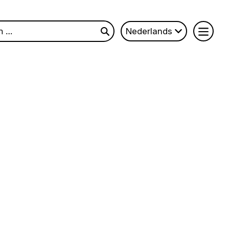
n
Nederlands