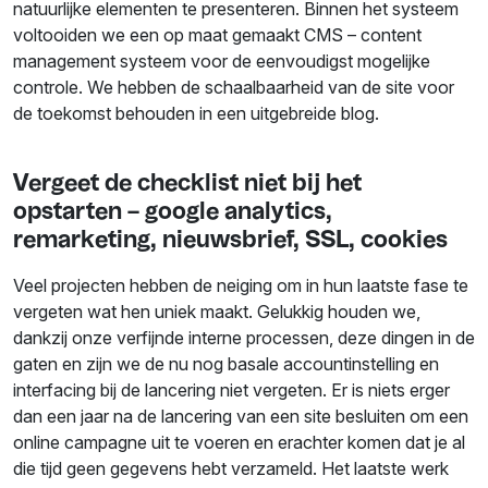
natuurlijke elementen te presenteren. Binnen het systeem
voltooiden we een op maat gemaakt CMS – content
management systeem voor de eenvoudigst mogelijke
controle. We hebben de schaalbaarheid van de site voor
de toekomst behouden in een uitgebreide blog.
Vergeet de checklist niet bij het
opstarten – google analytics,
remarketing, nieuwsbrief, SSL, cookies
Veel projecten hebben de neiging om in hun laatste fase te
vergeten wat hen uniek maakt. Gelukkig houden we,
dankzij onze verfijnde interne processen, deze dingen in de
gaten en zijn we de nu nog basale accountinstelling en
interfacing bij de lancering niet vergeten. Er is niets erger
dan een jaar na de lancering van een site besluiten om een
online campagne uit te voeren en erachter komen dat je al
die tijd geen gegevens hebt verzameld. Het laatste werk