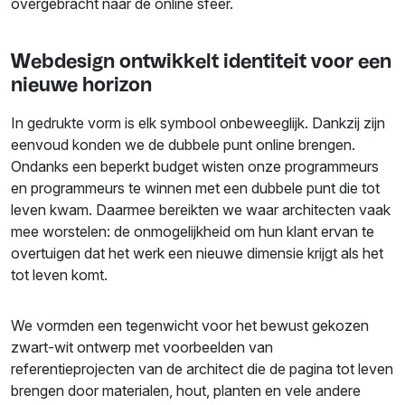
overgebracht naar de online sfeer.
Webdesign ontwikkelt identiteit voor een
nieuwe horizon
In gedrukte vorm is elk symbool onbeweeglijk. Dankzij zijn
eenvoud konden we de dubbele punt online brengen.
Ondanks een beperkt budget wisten onze programmeurs
en programmeurs te winnen met een dubbele punt die tot
leven kwam. Daarmee bereikten we waar architecten vaak
mee worstelen: de onmogelijkheid om hun klant ervan te
overtuigen dat het werk een nieuwe dimensie krijgt als het
tot leven komt.
We vormden een tegenwicht voor het bewust gekozen
zwart-wit ontwerp met voorbeelden van
referentieprojecten van de architect die de pagina tot leven
brengen door materialen, hout, planten en vele andere