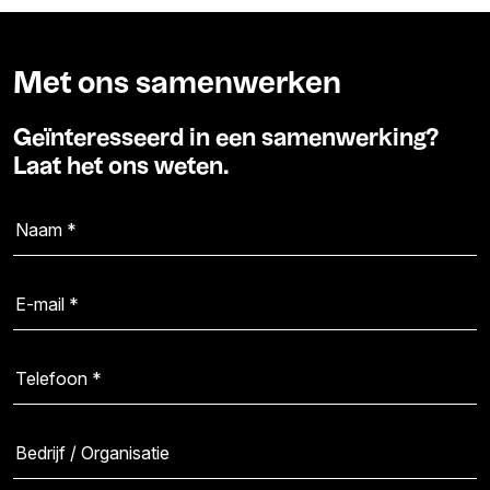
Met ons samenwerken
Geïnteresseerd in een samenwerking?
Laat het ons weten.