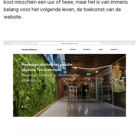
kost misschien een uur of twee, maar het is van immens
belang voor het volgende leven, de toekomst van de
website.