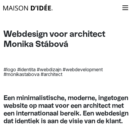
Webdesign voor architect
Monika Stábová
#logo #identita #webdizajn #webdevelopment
#monikastabova #architect
Een minimalistische, moderne, ingetogen
website op maat voor een architect met
een internationaal bereik. Een webdesign
dat identiek is aan de visie van de klant.