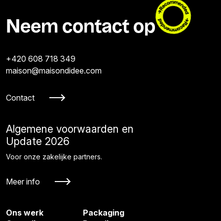
Neem contact op
+420 608 718 349
maison@maisondidee.com
Contact
Algemene voorwaarden en
Update 2026
Voor onze zakelijke partners.
Meer info
Ons werk
Packaging