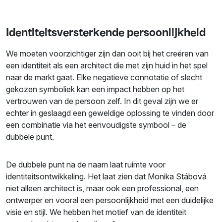
Identiteitsversterkende persoonlijkheid
We moeten voorzichtiger zijn dan ooit bij het creëren van
een identiteit als een architect die met zijn huid in het spel
naar de markt gaat. Elke negatieve connotatie of slecht
gekozen symboliek kan een impact hebben op het
vertrouwen van de persoon zelf. In dit geval zijn we er
echter in geslaagd een geweldige oplossing te vinden door
een combinatie via het eenvoudigste symbool – de
dubbele punt.
De dubbele punt na de naam laat ruimte voor
identiteitsontwikkeling. Het laat zien dat Monika Stábová
niet alleen architect is, maar ook een professional, een
ontwerper en vooral een persoonlijkheid met een duidelijke
visie en stijl. We hebben het motief van de identiteit