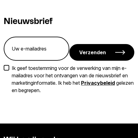
Nieuwsbrief
Verzenden
Ik geef toestemming voor de verwerking van mijn e-
mailadres voor het ontvangen van de nieuwsbrief en
marketinginformatie. Ik heb het
Privacybeleid
gelezen
en begrepen.