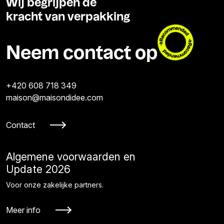
Wij begrijpen de
kracht van verpakking
Neem contact op
+420 608 718 349
maison@maisondidee.com
Contact
Algemene voorwaarden en
Update 2026
Voor onze zakelijke partners.
Meer info