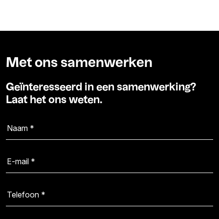
Met ons samenwerken
Geïnteresseerd in een samenwerking?
Laat het ons weten.