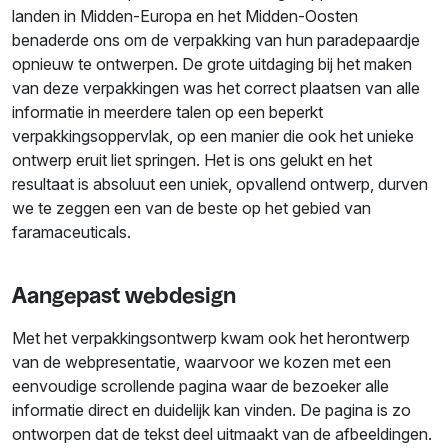
landen in Midden-Europa en het Midden-Oosten
benaderde ons om de verpakking van hun paradepaardje
opnieuw te ontwerpen. De grote uitdaging bij het maken
van deze verpakkingen was het correct plaatsen van alle
informatie in meerdere talen op een beperkt
verpakkingsoppervlak, op een manier die ook het unieke
ontwerp eruit liet springen. Het is ons gelukt en het
resultaat is absoluut een uniek, opvallend ontwerp, durven
we te zeggen een van de beste op het gebied van
faramaceuticals.
Aangepast webdesign
Met het verpakkingsontwerp kwam ook het herontwerp
van de webpresentatie, waarvoor we kozen met een
eenvoudige scrollende pagina waar de bezoeker alle
informatie direct en duidelijk kan vinden. De pagina is zo
ontworpen dat de tekst deel uitmaakt van de afbeeldingen.