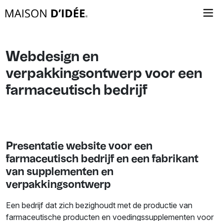
Webdesign en
verpakkingsontwerp voor een
farmaceutisch bedrijf
Presentatie website voor een
farmaceutisch bedrijf en een fabrikant
van supplementen en
verpakkingsontwerp
Een bedrijf dat zich bezighoudt met de productie van
farmaceutische producten en voedingssupplementen voor