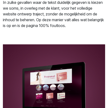
In zulke gevallen waar de tekst duidelijk gegeven is kiezen
we soms, in overleg met de klant, voor het volledige
website ontwerp traject, zonder de mogelijkheid om de
inhoud te beheren. Op deze manier valt alles wat belangrijk
is op en is de pagina 100% foutloos.