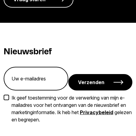
Nieuwsbrief
Verzenden
Ik geef toestemming voor de verwerking van mijn e-
mailadres voor het ontvangen van de nieuwsbrief en
marketinginformatie. Ik heb het
Privacybeleid
gelezen
en begrepen.