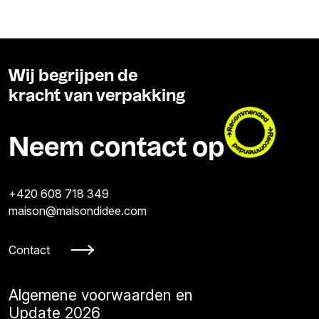
Wij begrijpen de
kracht van verpakking
Neem contact op
+420 608 718 349
maison@maisondidee.com
Contact
Algemene voorwaarden en
Update 2026