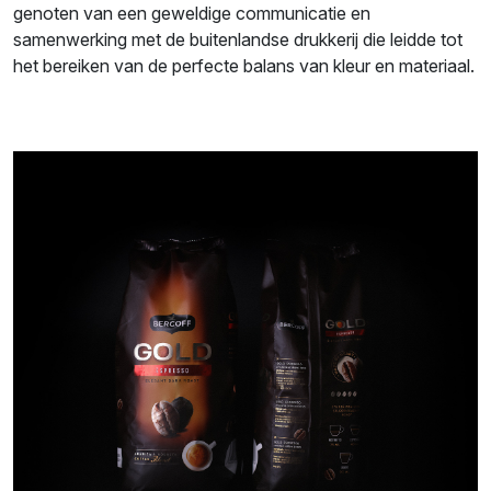
genoten van een geweldige communicatie en
samenwerking met de buitenlandse drukkerij die leidde tot
het bereiken van de perfecte balans van kleur en materiaal.