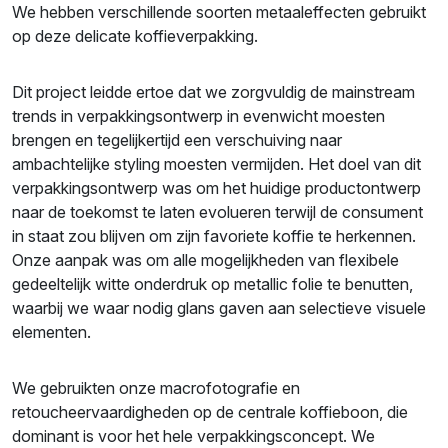
We hebben verschillende soorten metaaleffecten gebruikt
op deze delicate koffieverpakking.
Dit project leidde ertoe dat we zorgvuldig de mainstream
trends in verpakkingsontwerp in evenwicht moesten
brengen en tegelijkertijd een verschuiving naar
ambachtelijke styling moesten vermijden. Het doel van dit
verpakkingsontwerp was om het huidige productontwerp
naar de toekomst te laten evolueren terwijl de consument
in staat zou blijven om zijn favoriete koffie te herkennen.
Onze aanpak was om alle mogelijkheden van flexibele
gedeeltelijk witte onderdruk op metallic folie te benutten,
waarbij we waar nodig glans gaven aan selectieve visuele
elementen.
We gebruikten onze macrofotografie en
retoucheervaardigheden op de centrale koffieboon, die
dominant is voor het hele verpakkingsconcept. We