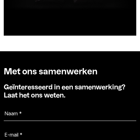
Met ons samenwerken
Geïnteresseerd in een samenwerking?
Laat het ons weten.