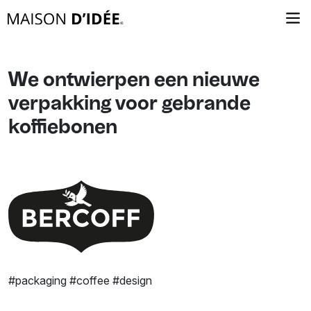
We ontwierpen een nieuwe
verpakking voor gebrande
koffiebonen
#packaging #coffee #design