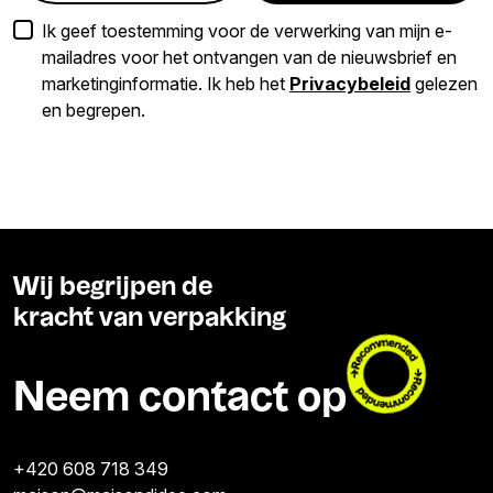
Ik geef toestemming voor de verwerking van mijn e-
mailadres voor het ontvangen van de nieuwsbrief en
marketinginformatie. Ik heb het
Privacybeleid
gelezen
en begrepen.
Wij begrijpen de
kracht van verpakking
Neem contact op
+420 608 718 349