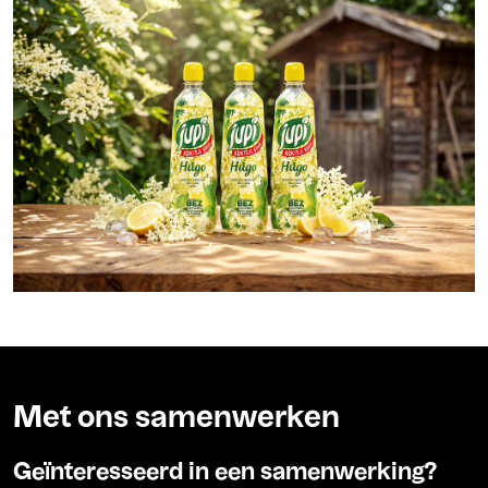
Met ons samenwerken
Geïnteresseerd in een samenwerking?