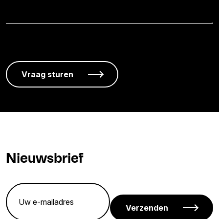
Nieuwsbrief
Verzenden