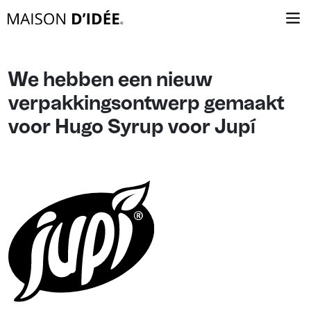
We hebben een nieuw
verpakkingsontwerp gemaakt
voor Hugo Syrup voor Jupí