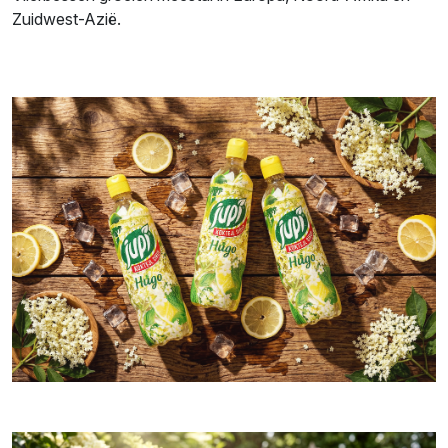
Zuidwest-Azië.