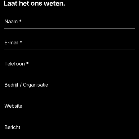
Laat het ons weten.