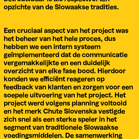
opzichte van de Slowaakse tradities.
Een cruciaal aspect van het project was
het beheer van het hele proces, dus
hebben we een intern systeem
geïmplementeerd dat de communicatie
vergemakkelijkte en een duidelijk
overzicht van elke fase bood. Hierdoor
konden we efficiënt reageren op
feedback van klanten en zorgen voor een
soepele uitvoering van het project. Het
project werd volgens planning voltooid
en het merk Chute Slovenska vestigde
zich snel als een sterke speler in het
segment van traditionele Slowaakse
voedingsmiddelen. De samenwerking