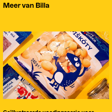
Meer van Billa