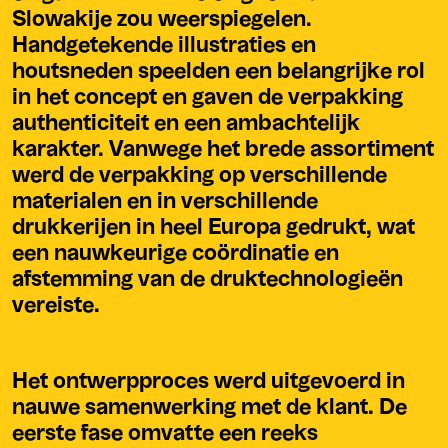
Slowakije zou weerspiegelen.
Handgetekende illustraties en
houtsneden speelden een belangrijke rol
in het concept en gaven de verpakking
authenticiteit en een ambachtelijk
karakter. Vanwege het brede assortiment
werd de verpakking op verschillende
materialen en in verschillende
drukkerijen in heel Europa gedrukt, wat
een nauwkeurige coördinatie en
afstemming van de druktechnologieën
vereiste.
Het ontwerpproces werd uitgevoerd in
nauwe samenwerking met de klant. De
eerste fase omvatte een reeks