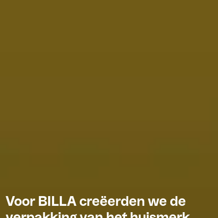
Voor BILLA creëerden we de