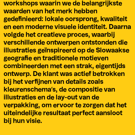
workshops waarin we de belangrijkste
waarden van het merk hebben
gedefinieerd: lokale oorsprong, kwaliteit
en een moderne visuele identiteit. Daarna
volgde het creatieve proces, waarbij
verschillende ontwerpen ontstonden die
illustraties geïnspireerd op de Slowaakse
geografie en traditionele motieven
combineerden met een strak, eigentijds
ontwerp. De klant was actief betrokken
bij het verfijnen van details zoals
kleurenschema’s, de compositie van
illustraties en de lay-out van de
verpakking, om ervoor te zorgen dat het
uiteindelijke resultaat perfect aansloot
bij hun visie.