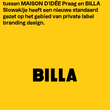
tussen MAISON D’IDÉE Praag en BILLA
Slowakije heeft een nieuwe standaard
gezet op het gebied van private label
branding design.