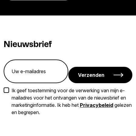
Nieuwsbrief
Verzenden
Ik geef toestemming voor de verwerking van mijn e-
mailadres voor het ontvangen van de nieuwsbrief en
marketinginformatie. Ik heb het
Privacybeleid
gelezen
en begrepen.