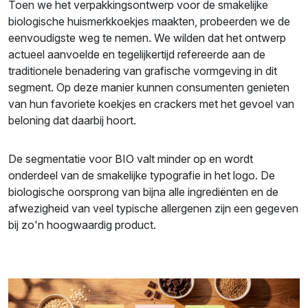
Toen we het verpakkingsontwerp voor de smakelijke
biologische huismerkkoekjes maakten, probeerden we de
eenvoudigste weg te nemen. We wilden dat het ontwerp
actueel aanvoelde en tegelijkertijd refereerde aan de
traditionele benadering van grafische vormgeving in dit
segment. Op deze manier kunnen consumenten genieten
van hun favoriete koekjes en crackers met het gevoel van
beloning dat daarbij hoort.
De segmentatie voor BIO valt minder op en wordt
onderdeel van de smakelijke typografie in het logo. De
biologische oorsprong van bijna alle ingrediënten en de
afwezigheid van veel typische allergenen zijn een gegeven
bij zo'n hoogwaardig product.