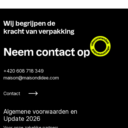
Wij begrijpen de
kracht van verpakking
Neem contact op
+420 608 718 349
maison@maisondidee.com
Contact
Algemene voorwaarden en
Update 2026
Voor onze zakelijke partners.