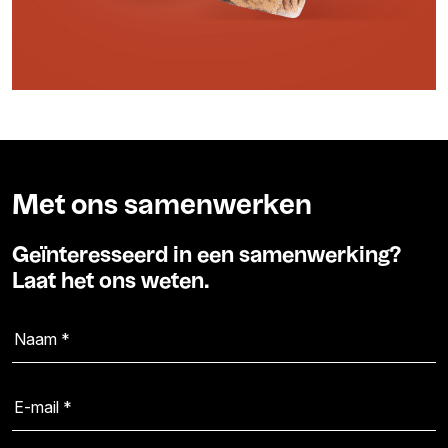
Met ons samenwerken
Geïnteresseerd in een samenwerking?
Laat het ons weten.