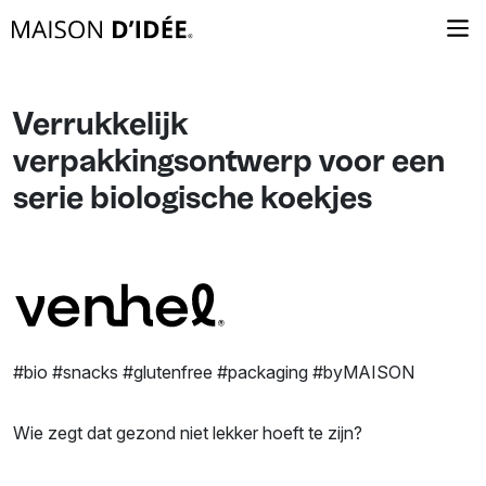
Verrukkelijk
verpakkingsontwerp voor een
serie biologische koekjes
#bio #snacks #glutenfree #packaging #byMAISON
Wie zegt dat gezond niet lekker hoeft te zijn?