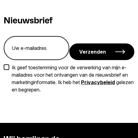
Nieuwsbrief
Verzenden
Ik geef toestemming voor de verwerking van mijn e-
mailadres voor het ontvangen van de nieuwsbrief en
marketinginformatie. Ik heb het
Privacybeleid
gelezen
en begrepen.