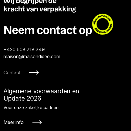
Wij begrijpen de
kracht van verpakking
Neem contact op
+420 608 718 349
maison@maisondidee.com
Contact
Algemene voorwaarden en
Update 2026
Voor onze zakelijke partners.
Meer info