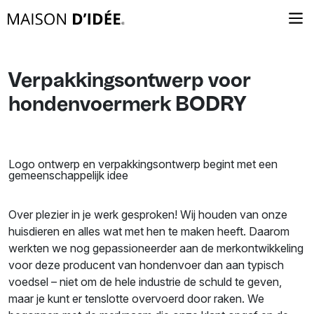
Verpakkingsontwerp voor
hondenvoermerk BODRY
Logo ontwerp en verpakkingsontwerp begint met een
gemeenschappelijk idee
Over plezier in je werk gesproken! Wij houden van onze
huisdieren en alles wat met hen te maken heeft. Daarom
werkten we nog gepassioneerder aan de merkontwikkeling
voor deze producent van hondenvoer dan aan typisch
voedsel – niet om de hele industrie de schuld te geven,
maar je kunt er tenslotte overvoerd door raken. We