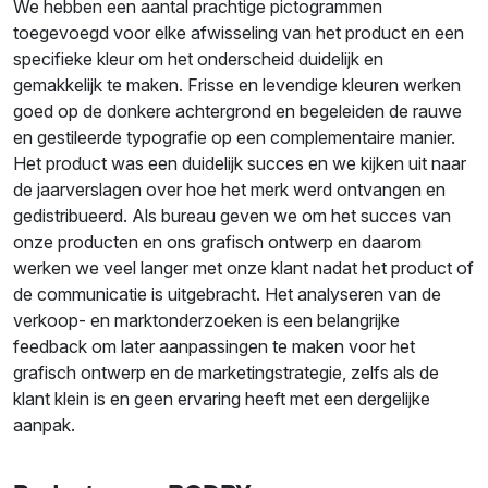
We hebben een aantal prachtige pictogrammen
toegevoegd voor elke afwisseling van het product en een
specifieke kleur om het onderscheid duidelijk en
gemakkelijk te maken. Frisse en levendige kleuren werken
goed op de donkere achtergrond en begeleiden de rauwe
en gestileerde typografie op een complementaire manier.
Het product was een duidelijk succes en we kijken uit naar
de jaarverslagen over hoe het merk werd ontvangen en
gedistribueerd. Als bureau geven we om het succes van
onze producten en ons grafisch ontwerp en daarom
werken we veel langer met onze klant nadat het product of
de communicatie is uitgebracht. Het analyseren van de
verkoop- en marktonderzoeken is een belangrijke
feedback om later aanpassingen te maken voor het
grafisch ontwerp en de marketingstrategie, zelfs als de
klant klein is en geen ervaring heeft met een dergelijke
aanpak.