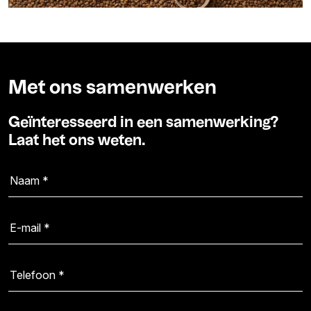
Met ons samenwerken
Geïnteresseerd in een samenwerking?
Laat het ons weten.