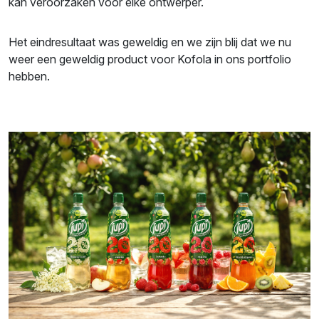
kan veroorzaken voor elke ontwerper.
Het eindresultaat was geweldig en we zijn blij dat we nu
weer een geweldig product voor Kofola in ons portfolio
hebben.