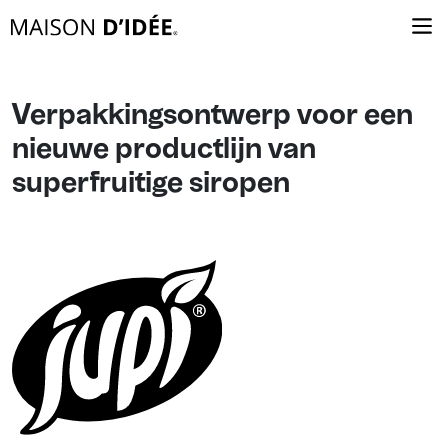
Verpakkingsontwerp voor een
nieuwe productlijn van
superfruitige siropen