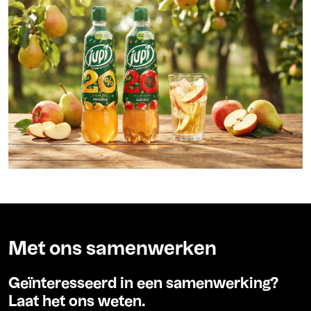
Met ons samenwerken
Geïnteresseerd in een samenwerking?
Laat het ons weten.