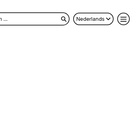
n
Nederlands