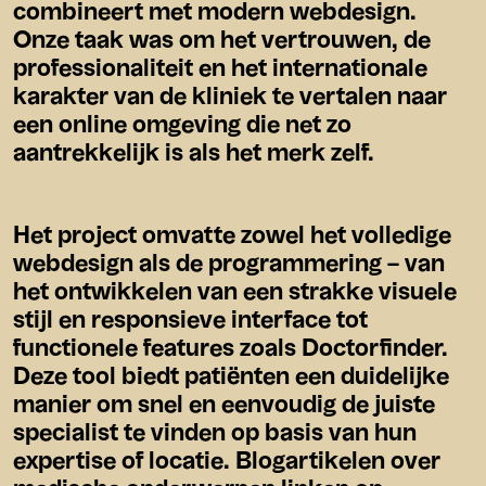
combineert met modern webdesign.
Onze taak was om het vertrouwen, de
professionaliteit en het internationale
karakter van de kliniek te vertalen naar
een online omgeving die net zo
aantrekkelijk is als het merk zelf.
Het project omvatte zowel het volledige
webdesign als de programmering – van
het ontwikkelen van een strakke visuele
stijl en responsieve interface tot
functionele features zoals Doctorfinder.
Deze tool biedt patiënten een duidelijke
manier om snel en eenvoudig de juiste
specialist te vinden op basis van hun
expertise of locatie. Blogartikelen over