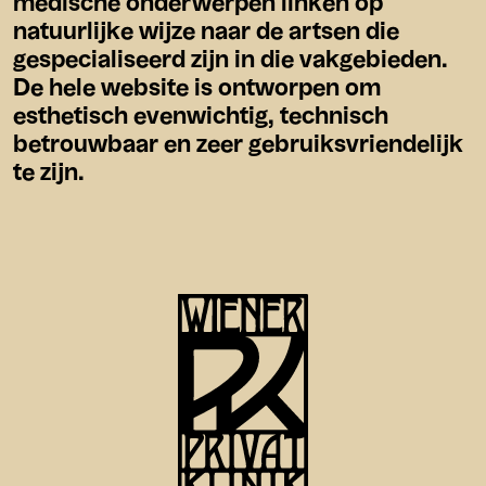
medische onderwerpen linken op
natuurlijke wijze naar de artsen die
gespecialiseerd zijn in die vakgebieden.
De hele website is ontworpen om
esthetisch evenwichtig, technisch
betrouwbaar en zeer gebruiksvriendelijk
te zijn.