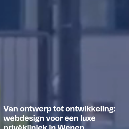
Van ontwerp tot ontwikkeling:
webdesign voor een luxe
privékliniek in Wenen