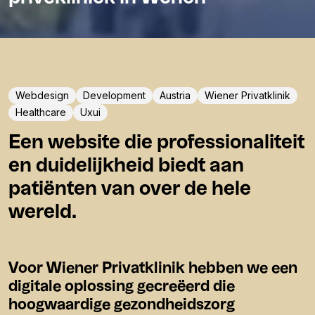
Webdesign
Development
Austria
Wiener Privatklinik
Healthcare
Uxui
Een website die professionaliteit
en duidelijkheid biedt aan
patiënten van over de hele
wereld.
Voor Wiener Privatklinik hebben we een
digitale oplossing gecreëerd die
hoogwaardige gezondheidszorg