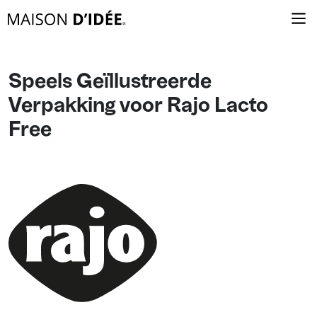
Speels Geïllustreerde
Verpakking voor Rajo Lacto
Free