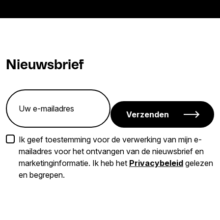
Nieuwsbrief
Verzenden
Ik geef toestemming voor de verwerking van mijn e-
mailadres voor het ontvangen van de nieuwsbrief en
marketinginformatie. Ik heb het
Privacybeleid
gelezen
en begrepen.