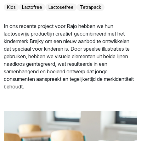
Kids
Lactofree
Lactosefree
Tetrapack
In ons recente project voor Rajo hebben we hun
lactosevrije productlijn creatief gecombineerd met het
kindermerk Brejky om een nieuw aanbod te ontwikkelen
dat speciaal voor kinderen is. Door speelse illustraties te
gebruiken, hebben we visuele elementen uit beide lijnen
naadloos geïntegreerd, wat resulteerde in een
samenhangend en boeiend ontwerp dat jonge
consumenten aanspreekt en tegelijkertijd de merkidentiteit
behoudt.