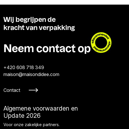
Wij begrijpen de
kracht van verpakking
Neem contact op
+420 608 718 349
maison@maisondidee.com
Contact
Algemene voorwaarden en
Update 2026
Voor onze zakelijke partners.