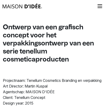
Ontwerp van een grafisch
concept voor het
verpakkingsontwerp van een
serie tenellum
cosmeticaproducten
Projectnaam: Tenellum Cosmetics Branding en verpakking
Art Director: Martin Kuspal
Agentschap: MAISON D’IDÉE
Client: Tenellum Concept
Design year: 2015