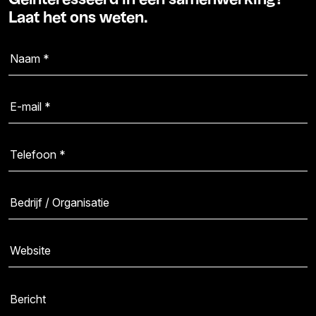
Laat het ons weten.