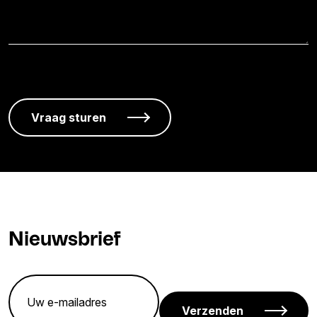
Nieuwsbrief
Verzenden