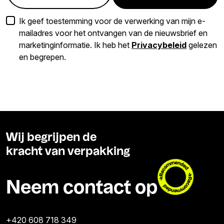
Ik geef toestemming voor de verwerking van mijn e-
mailadres voor het ontvangen van de nieuwsbrief en
marketinginformatie. Ik heb het
Privacybeleid
gelezen
en begrepen.
Wij begrijpen de
kracht van verpakking
Neem contact op
+420 608 718 349