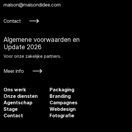
maison@maisondidee.com
Contact
Algemene voorwaarden en
Update 2026
Voor onze zakelijke partners.
Meer info
Ons werk
Packaging
Onze diensten
Branding
Agentschap
Campagnes
Stage
Webdesign
Contact
Fotografie