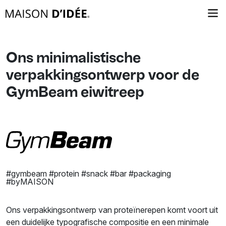
Ons minimalistische
verpakkingsontwerp voor de
GymBeam eiwitreep
#gymbeam #protein #snack #bar #packaging
#byMAISON
Ons verpakkingsontwerp van proteïnerepen komt voort uit
een duidelijke typografische compositie en een minimale