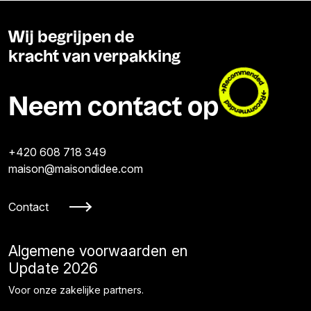
Wij begrijpen de
kracht van verpakking
Neem contact op
+420 608 718 349
maison@maisondidee.com
Contact
Algemene voorwaarden en
Update 2026
Voor onze zakelijke partners.