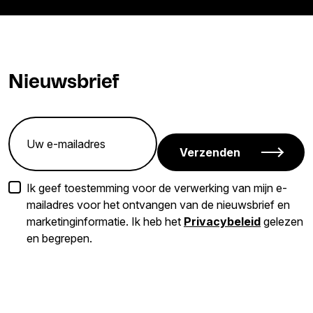
Nieuwsbrief
Verzenden
Ik geef toestemming voor de verwerking van mijn e-
mailadres voor het ontvangen van de nieuwsbrief en
marketinginformatie. Ik heb het
Privacybeleid
gelezen
en begrepen.