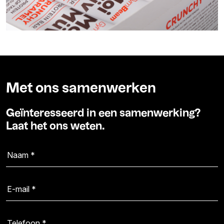
Met ons samenwerken
Geïnteresseerd in een samenwerking?
Laat het ons weten.