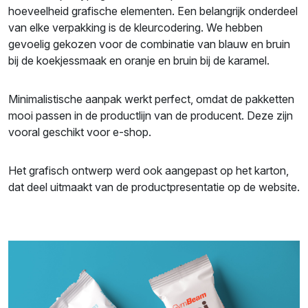
hoeveelheid grafische elementen. Een belangrijk onderdeel
van elke verpakking is de kleurcodering. We hebben
gevoelig gekozen voor de combinatie van blauw en bruin
bij de koekjessmaak en oranje en bruin bij de karamel.
Minimalistische aanpak werkt perfect, omdat de pakketten
mooi passen in de productlijn van de producent. Deze zijn
vooral geschikt voor e-shop.
Het grafisch ontwerp werd ook aangepast op het karton,
dat deel uitmaakt van de productpresentatie op de website.