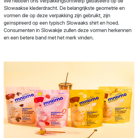
We hebben ons verpakkingsontwerp gebaseerd op de
Slowaakse klederdracht. De belangrijkste geometrie en
vormen die op deze verpakking zijn gebruikt, zijn
geïnspireerd op een typisch Slowaaks shirt en hoed.
Consumenten in Slowakije zullen deze vormen herkennen
en een betere band met het merk vinden.