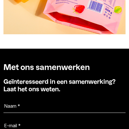
Met ons samenwerken
Geïnteresseerd in een samenwerking?
Laat het ons weten.