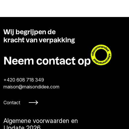
Wij begrijpen de
kracht van verpakking
Neem contact op
+420 608 718 349
maison@maisondidee.com
Contact
Algemene voorwaarden en
Update 2026