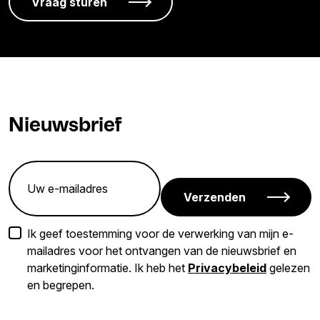
Nieuwsbrief
Verzenden
Ik geef toestemming voor de verwerking van mijn e-
mailadres voor het ontvangen van de nieuwsbrief en
marketinginformatie. Ik heb het
Privacybeleid
gelezen
en begrepen.