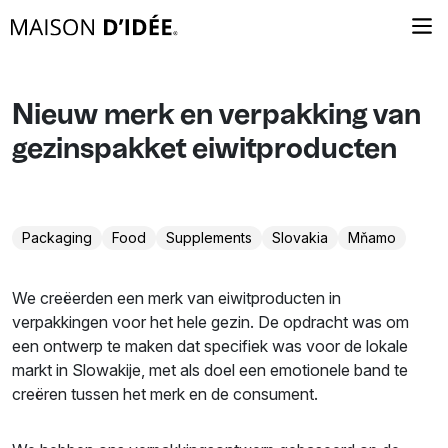
Nieuw merk en verpakking van
gezinspakket eiwitproducten
Packaging
Food
Supplements
Slovakia
Mňamo
We creëerden een merk van eiwitproducten in
verpakkingen voor het hele gezin. De opdracht was om
een ontwerp te maken dat specifiek was voor de lokale
markt in Slowakije, met als doel een emotionele band te
creëren tussen het merk en de consument.