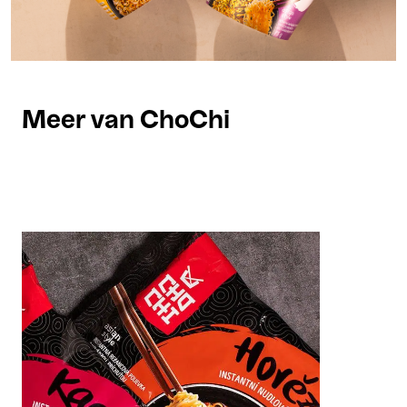
Meer van ChoChi