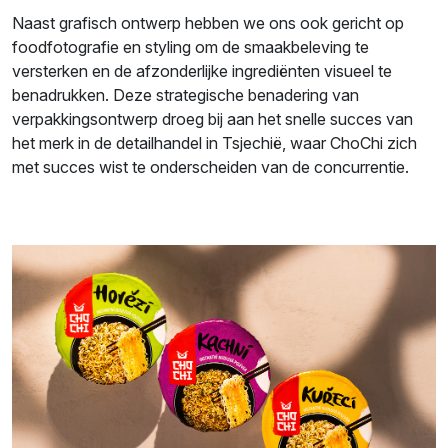
Naast grafisch ontwerp hebben we ons ook gericht op
foodfotografie en styling om de smaakbeleving te
versterken en de afzonderlijke ingrediënten visueel te
benadrukken. Deze strategische benadering van
verpakkingsontwerp droeg bij aan het snelle succes van
het merk in de detailhandel in Tsjechië, waar ChoChi zich
met succes wist te onderscheiden van de concurrentie.