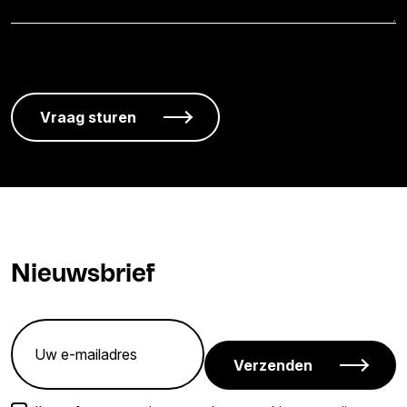
Nieuwsbrief
Verzenden