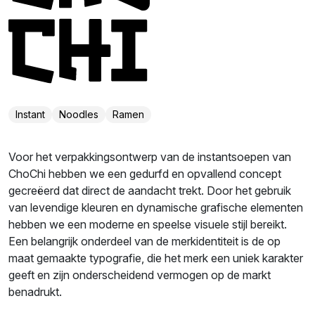
Instant
Noodles
Ramen
Voor het verpakkingsontwerp van de instantsoepen van
ChoChi hebben we een gedurfd en opvallend concept
gecreëerd dat direct de aandacht trekt. Door het gebruik
van levendige kleuren en dynamische grafische elementen
hebben we een moderne en speelse visuele stijl bereikt.
Een belangrijk onderdeel van de merkidentiteit is de op
maat gemaakte typografie, die het merk een uniek karakter
geeft en zijn onderscheidend vermogen op de markt
benadrukt.