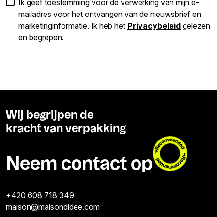
Ik geef toestemming voor de verwerking van mijn e-
mailadres voor het ontvangen van de nieuwsbrief en
marketinginformatie. Ik heb het
Privacybeleid
gelezen
en begrepen.
Wij begrijpen de
kracht van verpakking
Neem contact op
+420 608 718 349
maison@maisondidee.com