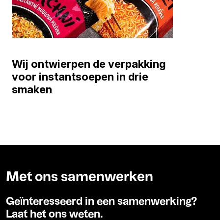
Wij ontwierpen de verpakking
voor instantsoepen in drie
smaken
Met ons samenwerken
Geïnteresseerd in een samenwerking?
Laat het ons weten.