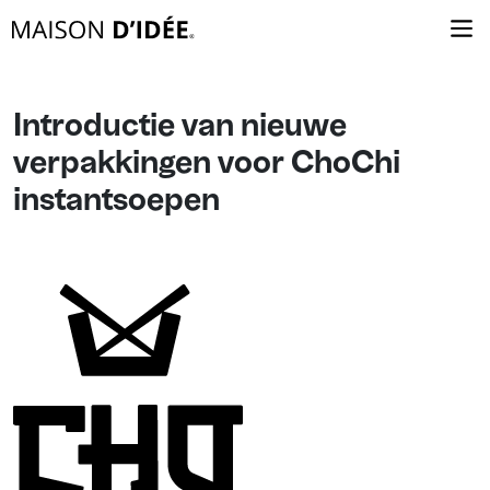
Introductie van nieuwe
verpakkingen voor ChoChi
instantsoepen