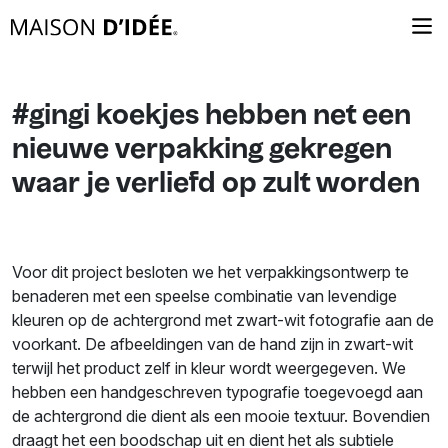
#gingi koekjes hebben net een
nieuwe verpakking gekregen
waar je verliefd op zult worden
Voor dit project besloten we het verpakkingsontwerp te
benaderen met een speelse combinatie van levendige
kleuren op de achtergrond met zwart-wit fotografie aan de
voorkant. De afbeeldingen van de hand zijn in zwart-wit
terwijl het product zelf in kleur wordt weergegeven. We
hebben een handgeschreven typografie toegevoegd aan
de achtergrond die dient als een mooie textuur. Bovendien
draagt het een boodschap uit en dient het als subtiele