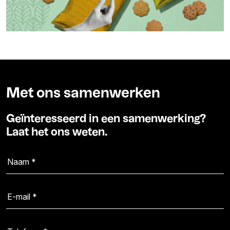
Met ons samenwerken
Geïnteresseerd in een samenwerking?
Laat het ons weten.