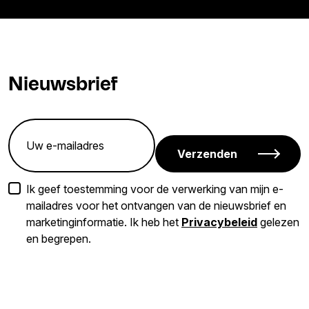
Nieuwsbrief
Verzenden
Ik geef toestemming voor de verwerking van mijn e-
mailadres voor het ontvangen van de nieuwsbrief en
marketinginformatie. Ik heb het
Privacybeleid
gelezen
en begrepen.