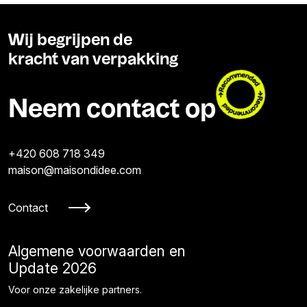
Wij begrijpen de
kracht van verpakking
Neem contact op
+420 608 718 349
maison@maisondidee.com
Contact
Algemene voorwaarden en
Update 2026
Voor onze zakelijke partners.