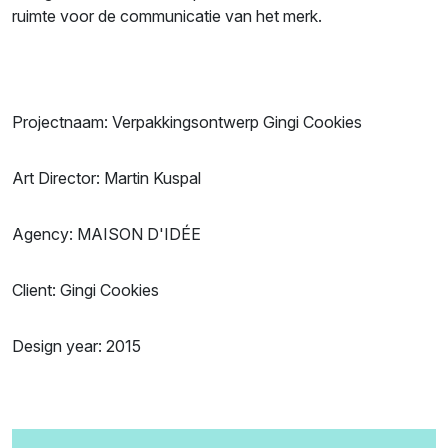
ruimte voor de communicatie van het merk.
Projectnaam: Verpakkingsontwerp Gingi Cookies
Art Director: Martin Kuspal
Agency: MAISON D'IDÉE
Client: Gingi Cookies
Design year: 2015