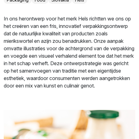
In ons herontwerp voor het merk Hels richtten we ons op
het creëren van een fris, innovatief verpakkingsontwerp
dat de natuurlijke kwaliteit van producten zoals
mierikswortel en azijn zou benadrukken. Onze aanpak
omvatte illustraties voor de achtergrond van de verpakking
en voegde een visueel verhalend element toe dat het merk
in het schap verheft. Deze ontwerpstrategie was gericht
op het samenvoegen van traditie met een eigentijdse
esthetiek, waardoor consumenten werden aangetrokken
door een mix van kunst en culinair genot.