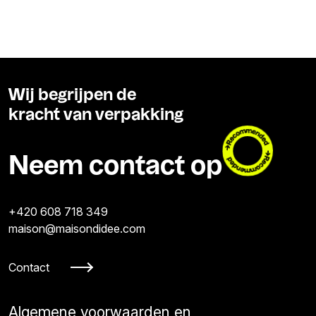
Wij begrijpen de
kracht van verpakking
Neem contact op
+420 608 718 349
maison@maisondidee.com
Contact
Algemene voorwaarden en