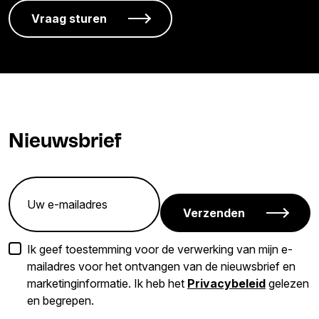
Nieuwsbrief
Verzenden
Ik geef toestemming voor de verwerking van mijn e-
mailadres voor het ontvangen van de nieuwsbrief en
marketinginformatie. Ik heb het
Privacybeleid
gelezen
en begrepen.