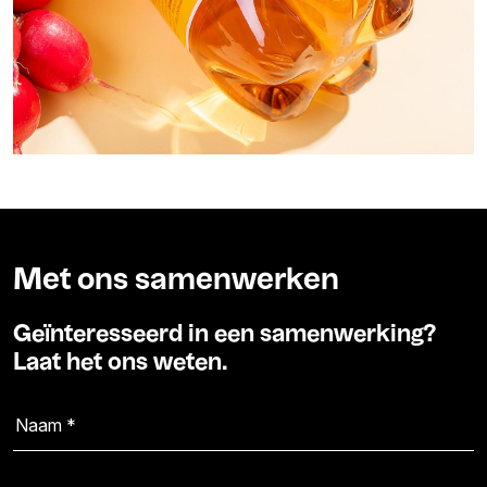
Met ons samenwerken
Geïnteresseerd in een samenwerking?
Laat het ons weten.