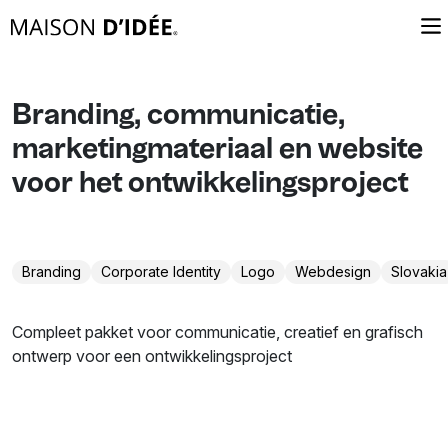
Branding, communicatie,
marketingmateriaal en website
voor het ontwikkelingsproject
Branding
Corporate Identity
Logo
Webdesign
Slovakia
Compleet pakket voor communicatie, creatief en grafisch
ontwerp voor een ontwikkelingsproject