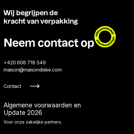
Wij begrijpen de
kracht van verpakking
Neem contact op
+420 608 718 349
maison@maisondidee.com
Contact
Algemene voorwaarden en
Update 2026
Voor onze zakelijke partners.