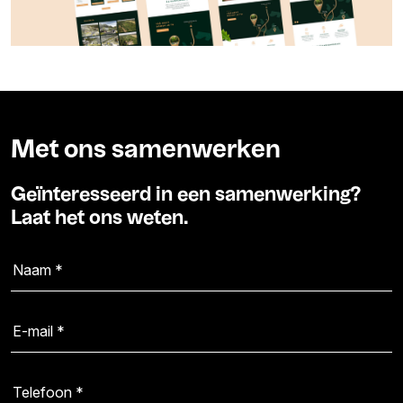
Met ons samenwerken
Geïnteresseerd in een samenwerking?
Laat het ons weten.