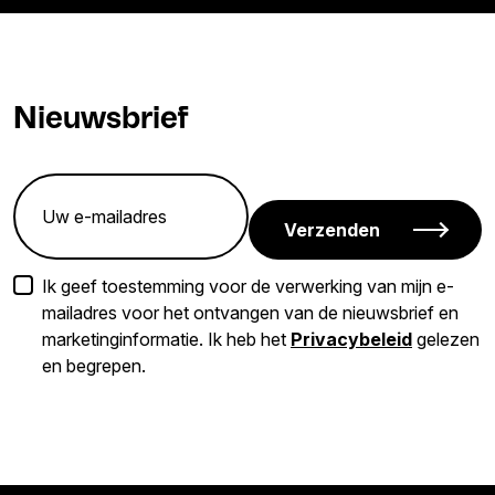
Nieuwsbrief
Verzenden
Ik geef toestemming voor de verwerking van mijn e-
mailadres voor het ontvangen van de nieuwsbrief en
marketinginformatie. Ik heb het
Privacybeleid
gelezen
en begrepen.